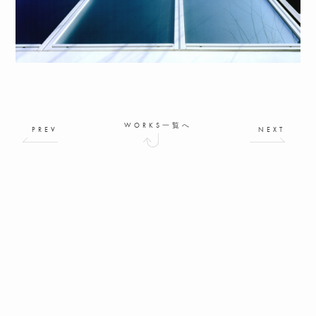
WORKS一覧へ
PREV
NEXT
設計のご依頼はこちらから
お問い合わせフォームへ