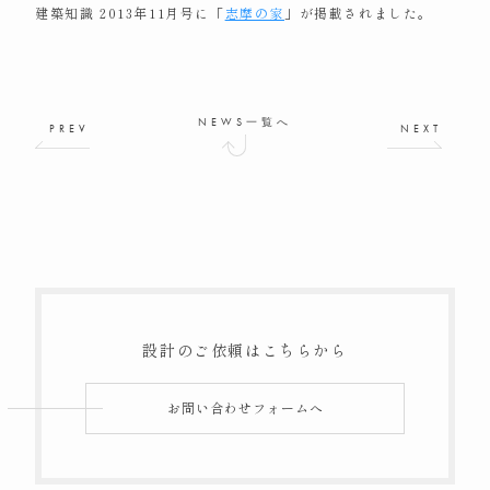
建築知識 2013年11月号に「
志摩の家
」が掲載されました。
NEWS一覧へ
PREV
NEXT
設計のご依頼はこちらから
お問い合わせフォームへ