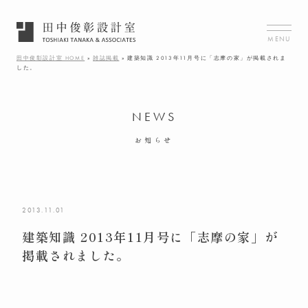
MENU
田中俊彰設計室 HOME
»
雑誌掲載
»
建築知識 2013年11月号に「志摩の家」が掲載されま
した。
NEWS
お知らせ
2013.11.01
建築知識 2013年11月号に「志摩の家」が
掲載されました。